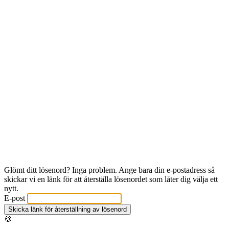
Glömt ditt lösenord? Inga problem. Ange bara din e-postadress så
skickar vi en länk för att återställa lösenordet som låter dig välja ett
nytt.
E-post
Skicka länk för återställning av lösenord
🍪