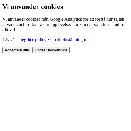
Vi använder cookies
Vi använder cookies från Google Analytics för att förstå hur sajten
används och förbättra din upplevelse. Du kan när som helst ändra
ditt val.
Läs vår integritetspolicy
·
Cookieinställningar
Acceptera alla
Endast nödvändiga