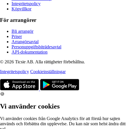
Integritetspolicy
Köpvillkor
För arrangörer
Bli arrangör
Priser
Arrangörsavtal
Personuppgiftsbiträdesavtal
API-dokumentation
© 2026 Ticsie AB. Alla rättigheter förbehållna.
Integritetspolicy
Cookieinställningar
🍪
Vi använder cookies
Vi använder cookies från Google Analytics för att förstå hur sajten
används och förbättra din upplevelse. Du kan när som helst ändra ditt
val.