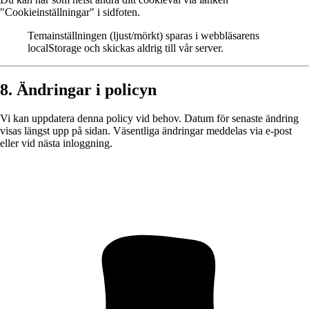
"Cookieinställningar" i sidfoten.
Temainställningen (ljust/mörkt) sparas i webbläsarens
localStorage och skickas aldrig till vår server.
8. Ändringar i policyn
Vi kan uppdatera denna policy vid behov. Datum för senaste ändring
visas längst upp på sidan. Väsentliga ändringar meddelas via e-post
eller vid nästa inloggning.