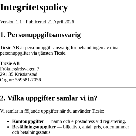
Integritetspolicy
Version 1.1
·
Publicerad 21 April 2026
1. Personuppgiftsansvarig
Ticsie AB är personuppgiftsansvarig för behandlingen av dina
personuppgifter via tjänsten Ticsie.
Ticsie AB
Fröknegårdsvägen 7
291 35 Kristianstad
Org.nr: 559581-7056
2. Vilka uppgifter samlar vi in?
Vi samlar in följande uppgifter när du använder Ticsie:
Kontouppgifter
— namn och e-postadress vid registrering.
Beställningsuppgifter
— biljetttyp, antal, pris, ordernummer
och betalningsstatus.