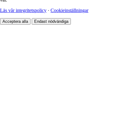
Läs vår integritetspolicy
·
Cookieinställningar
Acceptera alla
Endast nödvändiga