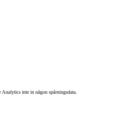
 Analytics inte in någon spårningsdata.