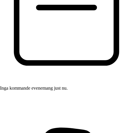
Inga kommande evenemang just nu.