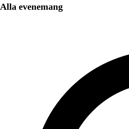
Alla evenemang