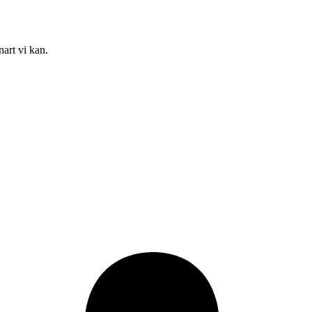
nart vi kan.