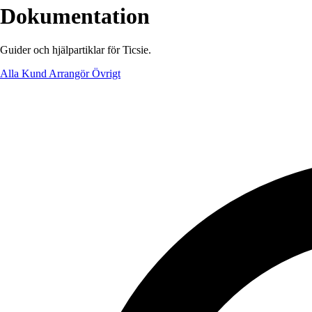
Dokumentation
Guider och hjälpartiklar för Ticsie.
Alla
Kund
Arrangör
Övrigt