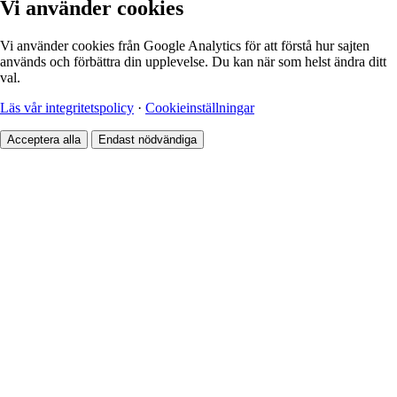
Vi använder cookies
Vi använder cookies från Google Analytics för att förstå hur sajten
används och förbättra din upplevelse. Du kan när som helst ändra ditt
val.
Läs vår integritetspolicy
·
Cookieinställningar
Acceptera alla
Endast nödvändiga