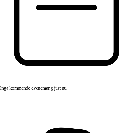
Inga kommande evenemang just nu.