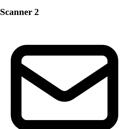
Scanner 2