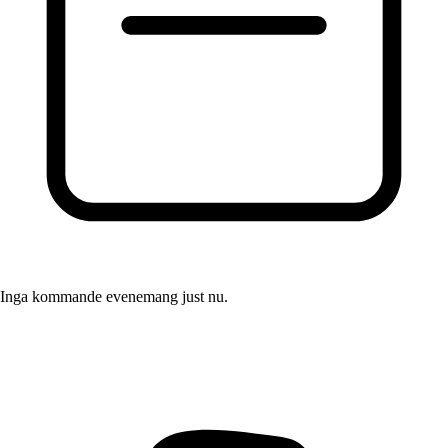
Inga kommande evenemang just nu.