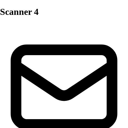
Scanner 4