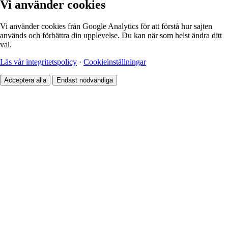
Vi använder cookies
Vi använder cookies från Google Analytics för att förstå hur sajten
används och förbättra din upplevelse. Du kan när som helst ändra ditt
val.
Läs vår integritetspolicy
·
Cookieinställningar
Acceptera alla
Endast nödvändiga