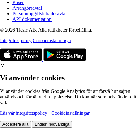
Priser
Arrangörsavtal
Personuppgiftsbiträdesavtal
API-dokumentation
© 2026 Ticsie AB. Alla rättigheter förbehållna.
Integritetspolicy
Cookieinställningar
🍪
Vi använder cookies
Vi använder cookies från Google Analytics för att förstå hur sajten
används och förbättra din upplevelse. Du kan när som helst ändra ditt
val.
Läs vår integritetspolicy
·
Cookieinställningar
Acceptera alla
Endast nödvändiga