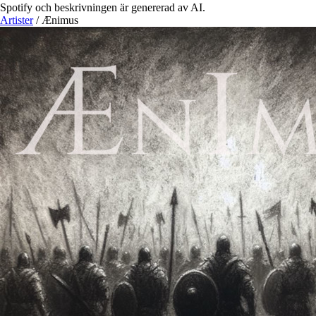
Spotify och beskrivningen är genererad av AI.
Artister
/
Ænimus