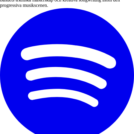
progressiva musikscenen.