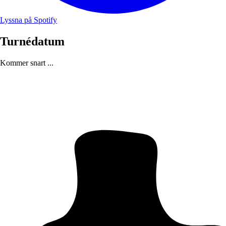
Lyssna på Spotify
Turnédatum
Kommer snart ...