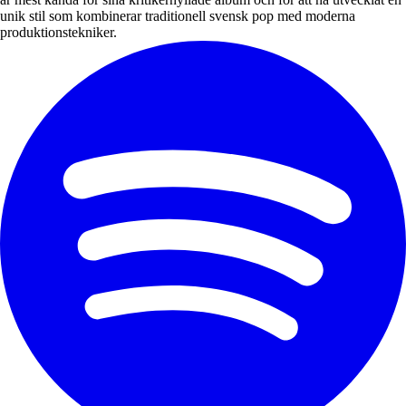
unik stil som kombinerar traditionell svensk pop med moderna
produktionstekniker.