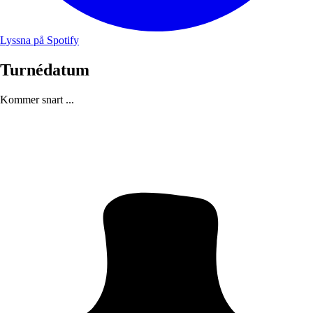
Lyssna på Spotify
Turnédatum
Kommer snart ...