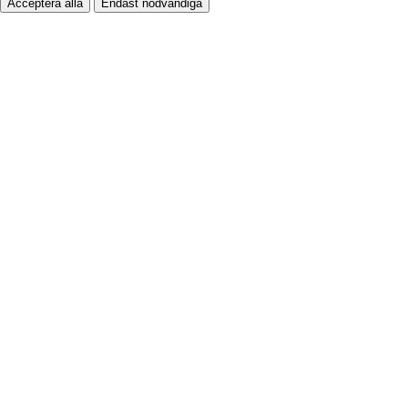
Acceptera alla
Endast nödvändiga