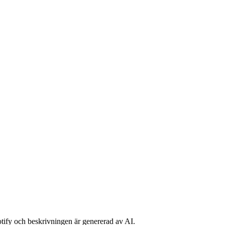
potify och beskrivningen är genererad av AI.