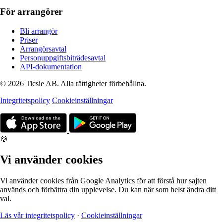
För arrangörer
Bli arrangör
Priser
Arrangörsavtal
Personuppgiftsbiträdesavtal
API-dokumentation
© 2026 Ticsie AB. Alla rättigheter förbehållna.
Integritetspolicy
Cookieinställningar
🍪
Vi använder cookies
Vi använder cookies från Google Analytics för att förstå hur sajten
används och förbättra din upplevelse. Du kan när som helst ändra ditt
val.
Läs vår integritetspolicy
·
Cookieinställningar