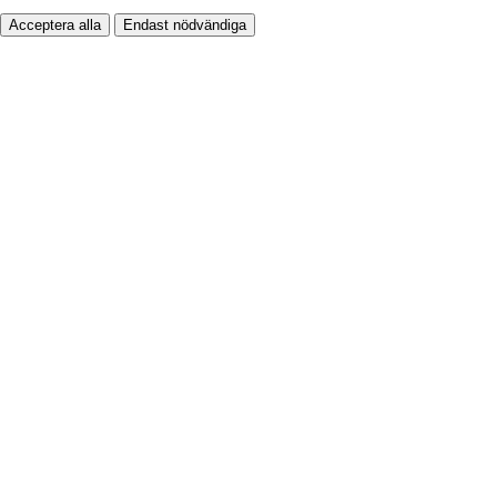
Acceptera alla
Endast nödvändiga