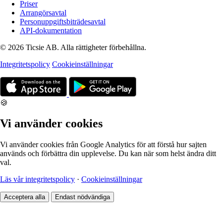
Priser
Arrangörsavtal
Personuppgiftsbiträdesavtal
API-dokumentation
© 2026 Ticsie AB. Alla rättigheter förbehållna.
Integritetspolicy
Cookieinställningar
🍪
Vi använder cookies
Vi använder cookies från Google Analytics för att förstå hur sajten
används och förbättra din upplevelse. Du kan när som helst ändra ditt
val.
Läs vår integritetspolicy
·
Cookieinställningar
Acceptera alla
Endast nödvändiga