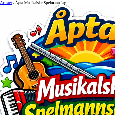
Artister
/
Åpta Musikalske Spelmannslag