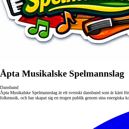
Åpta Musikalske Spelmannslag
Dansband
Åpta Musikalske Spelmannslag är ett svenskt dansband som är känt för 
folkmusik, och har skapat sig en trogen publik genom sina energiska kon