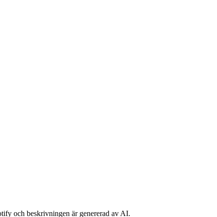
potify och beskrivningen är genererad av AI.