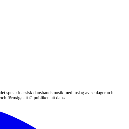
det spelar klassisk dansbandsmusik med inslag av schlager och
och förmåga att få publiken att dansa.