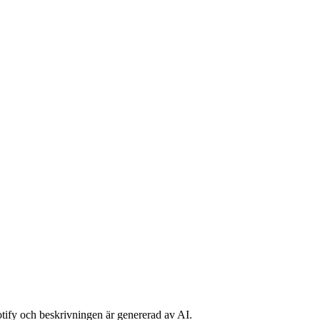
potify och beskrivningen är genererad av AI.