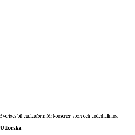
Sveriges biljettplattform för konserter, sport och underhållning.
Utforska