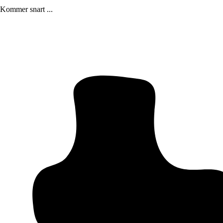
Kommer snart ...