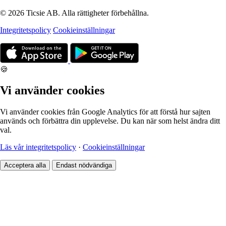
© 2026 Ticsie AB. Alla rättigheter förbehållna.
Integritetspolicy
Cookieinställningar
🍪
Vi använder cookies
Vi använder cookies från Google Analytics för att förstå hur sajten
används och förbättra din upplevelse. Du kan när som helst ändra ditt
val.
Läs vår integritetspolicy
·
Cookieinställningar
Acceptera alla
Endast nödvändiga