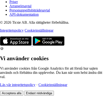
Priser
Arrangörsavtal
Personuppgiftsbiträdesavtal
API-dokumentation
© 2026 Ticsie AB. Alla rättigheter förbehållna.
Integritetspolicy
Cookieinställningar
🍪
Vi använder cookies
Vi använder cookies från Google Analytics för att förstå hur sajten
används och förbättra din upplevelse. Du kan när som helst ändra ditt
val.
Läs vår integritetspolicy
·
Cookieinställningar
Acceptera alla
Endast nödvändiga