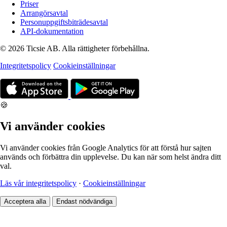
Priser
Arrangörsavtal
Personuppgiftsbiträdesavtal
API-dokumentation
© 2026 Ticsie AB. Alla rättigheter förbehållna.
Integritetspolicy
Cookieinställningar
🍪
Vi använder cookies
Vi använder cookies från Google Analytics för att förstå hur sajten
används och förbättra din upplevelse. Du kan när som helst ändra ditt
val.
Läs vår integritetspolicy
·
Cookieinställningar
Acceptera alla
Endast nödvändiga