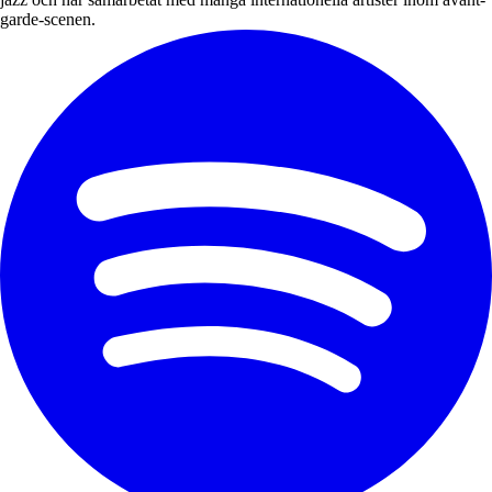
garde-scenen.