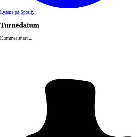
Lyssna på Spotify
Turnédatum
Kommer snart ...