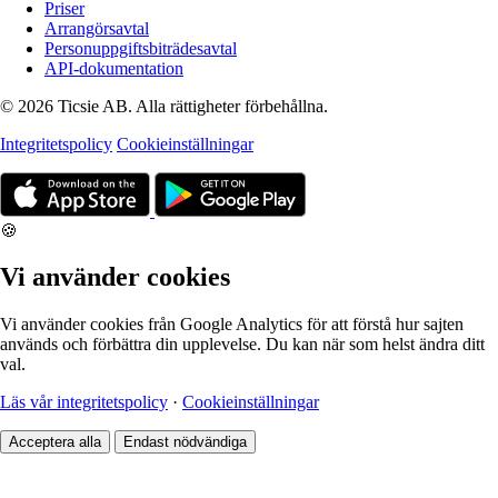
Priser
Arrangörsavtal
Personuppgiftsbiträdesavtal
API-dokumentation
© 2026 Ticsie AB. Alla rättigheter förbehållna.
Integritetspolicy
Cookieinställningar
🍪
Vi använder cookies
Vi använder cookies från Google Analytics för att förstå hur sajten
används och förbättra din upplevelse. Du kan när som helst ändra ditt
val.
Läs vår integritetspolicy
·
Cookieinställningar
Acceptera alla
Endast nödvändiga