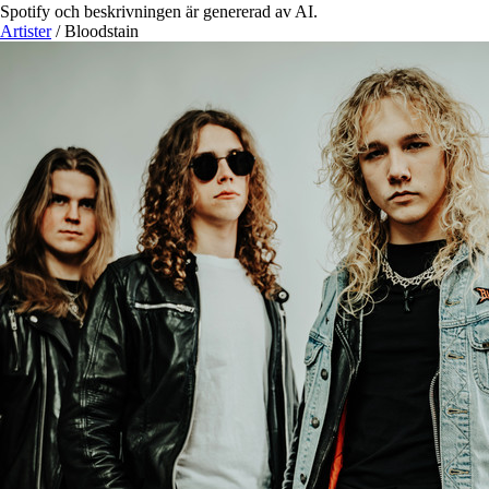
Spotify och beskrivningen är genererad av AI.
Artister
/
Bloodstain