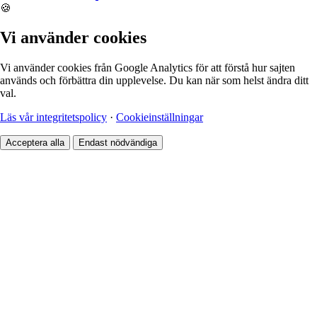
🍪
Vi använder cookies
Vi använder cookies från Google Analytics för att förstå hur sajten
används och förbättra din upplevelse. Du kan när som helst ändra ditt
val.
Läs vår integritetspolicy
·
Cookieinställningar
Acceptera alla
Endast nödvändiga