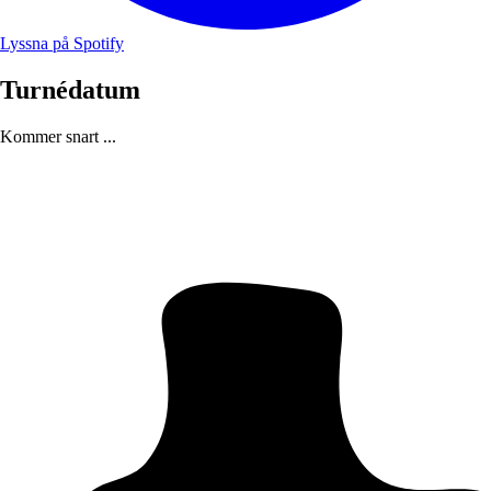
Lyssna på Spotify
Turnédatum
Kommer snart ...