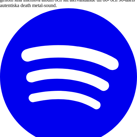
autentiska death metal-sound.