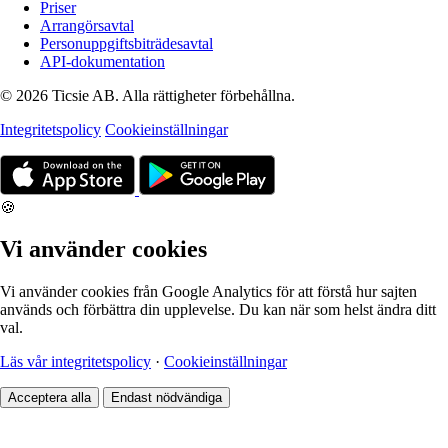
Priser
Arrangörsavtal
Personuppgiftsbiträdesavtal
API-dokumentation
© 2026 Ticsie AB. Alla rättigheter förbehållna.
Integritetspolicy
Cookieinställningar
🍪
Vi använder cookies
Vi använder cookies från Google Analytics för att förstå hur sajten
används och förbättra din upplevelse. Du kan när som helst ändra ditt
val.
Läs vår integritetspolicy
·
Cookieinställningar
Acceptera alla
Endast nödvändiga