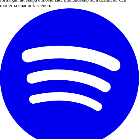
moderna epadunk-scenen.