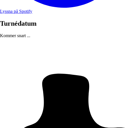
Lyssna på Spotify
Turnédatum
Kommer snart ...