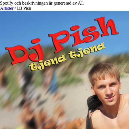
Spotify och beskrivningen är genererad av AI.
Artister
/
DJ Pish