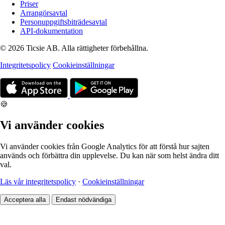
Priser
Arrangörsavtal
Personuppgiftsbiträdesavtal
API-dokumentation
© 2026 Ticsie AB. Alla rättigheter förbehållna.
Integritetspolicy
Cookieinställningar
🍪
Vi använder cookies
Vi använder cookies från Google Analytics för att förstå hur sajten
används och förbättra din upplevelse. Du kan när som helst ändra ditt
val.
Läs vår integritetspolicy
·
Cookieinställningar
Acceptera alla
Endast nödvändiga