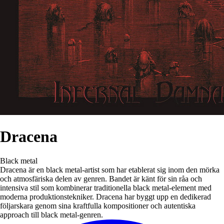
Dracena
Black metal
Dracena är en black metal-artist som har etablerat sig inom den mörka
och atmosfäriska delen av genren. Bandet är känt för sin råa och
intensiva stil som kombinerar traditionella black metal-element med
moderna produktionstekniker. Dracena har byggt upp en dedikerad
följarskara genom sina kraftfulla kompositioner och autentiska
approach till black metal-genren.