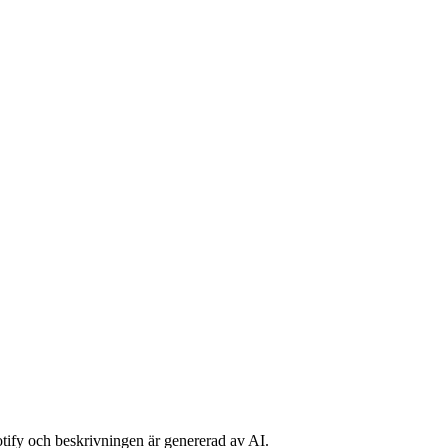
potify och beskrivningen är genererad av AI.