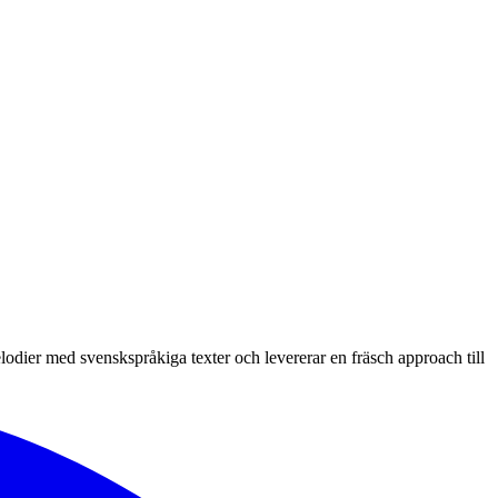
odier med svenskspråkiga texter och levererar en fräsch approach till