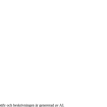
potify och beskrivningen är genererad av AI.