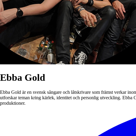
Ebba Gold
Ebba Gold är en svensk sångare och låtskrivare som främst verkar inom 
utforskar teman kring kärlek, identitet och personlig utveckling. Ebb
produktioner.