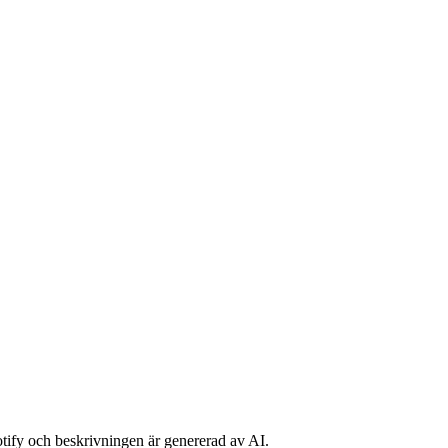
potify och beskrivningen är genererad av AI.