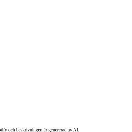
potify och beskrivningen är genererad av AI.