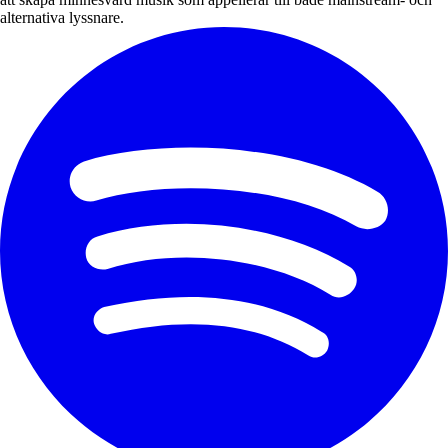
alternativa lyssnare.