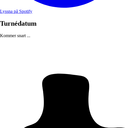
Lyssna på Spotify
Turnédatum
Kommer snart ...