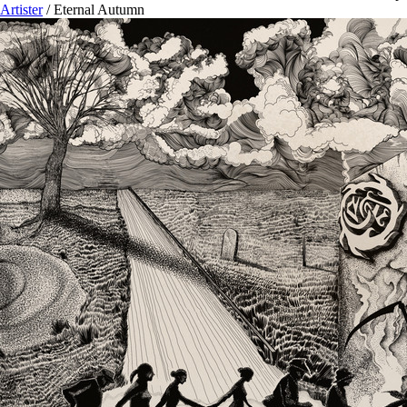
Artister
/
Eternal Autumn