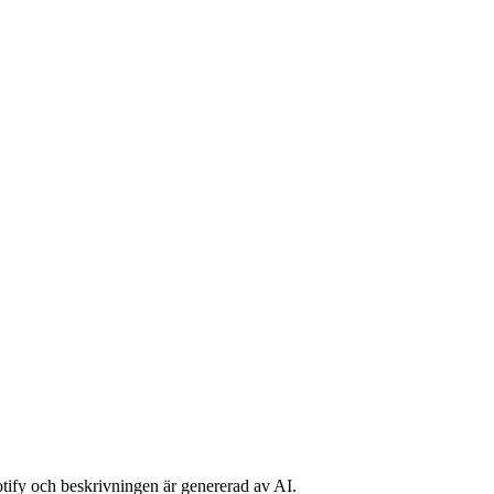
potify och beskrivningen är genererad av AI.