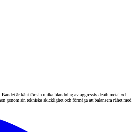
Bandet är känt för sin unika blandning av aggressiv death metal och
n genom sin tekniska skicklighet och förmåga att balansera råhet med