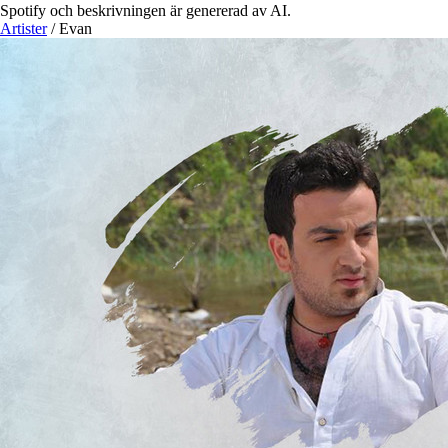
Spotify och beskrivningen är genererad av AI.
Artister
/
Evan