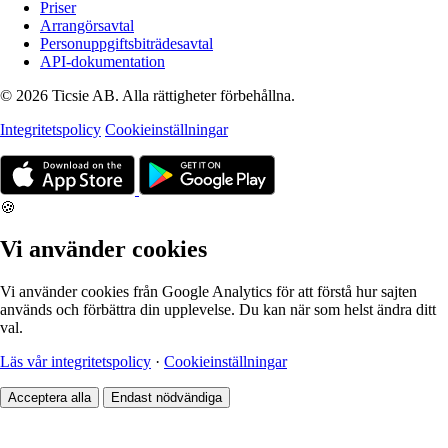
Priser
Arrangörsavtal
Personuppgiftsbiträdesavtal
API-dokumentation
© 2026 Ticsie AB. Alla rättigheter förbehållna.
Integritetspolicy
Cookieinställningar
🍪
Vi använder cookies
Vi använder cookies från Google Analytics för att förstå hur sajten
används och förbättra din upplevelse. Du kan när som helst ändra ditt
val.
Läs vår integritetspolicy
·
Cookieinställningar
Acceptera alla
Endast nödvändiga