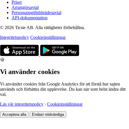
Priser
Arrangörsavtal
Personuppgiftsbiträdesavtal
API-dokumentation
© 2026 Ticsie AB. Alla rättigheter förbehållna.
Integritetspolicy
Cookieinställningar
🍪
Vi använder cookies
Vi använder cookies från Google Analytics för att förstå hur sajten
används och förbättra din upplevelse. Du kan när som helst ändra ditt
val.
Läs vår integritetspolicy
·
Cookieinställningar
Acceptera alla
Endast nödvändiga