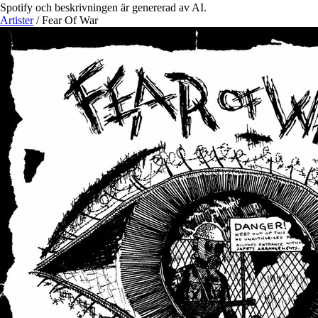
Spotify och beskrivningen är genererad av AI.
Artister
/
Fear Of War