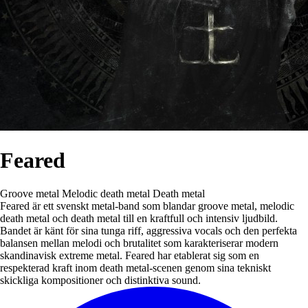
Feared
Groove metal
Melodic death metal
Death metal
Feared är ett svenskt metal-band som blandar groove metal, melodic
death metal och death metal till en kraftfull och intensiv ljudbild.
Bandet är känt för sina tunga riff, aggressiva vocals och den perfekta
balansen mellan melodi och brutalitet som karakteriserar modern
skandinavisk extreme metal. Feared har etablerat sig som en
respekterad kraft inom death metal-scenen genom sina tekniskt
skickliga kompositioner och distinktiva sound.