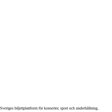
Sveriges biljettplattform för konserter, sport och underhållning.