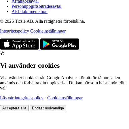
Arrangörsavtal
Personuppgiftsbiträdesavtal
API-dokumentation
© 2026 Ticsie AB. Alla rättigheter förbehållna.
Integritetspolicy
Cookieinställningar
🍪
Vi använder cookies
Vi använder cookies från Google Analytics för att förstå hur sajten
används och förbättra din upplevelse. Du kan när som helst ändra ditt
val.
Läs vår integritetspolicy
·
Cookieinställningar
Acceptera alla
Endast nödvändiga