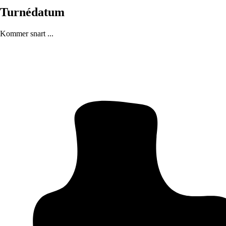
Turnédatum
Kommer snart ...