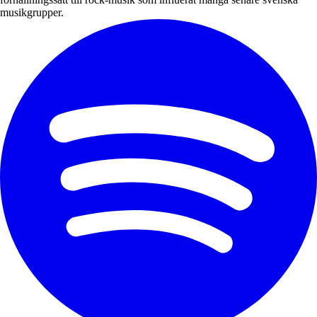
musikgrupper.