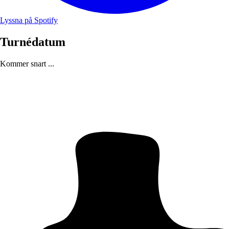
Lyssna på Spotify
Turnédatum
Kommer snart ...