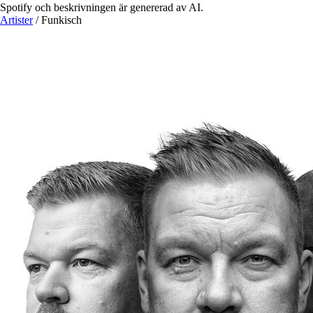
Spotify och beskrivningen är genererad av AI.
Artister
/
Funkisch