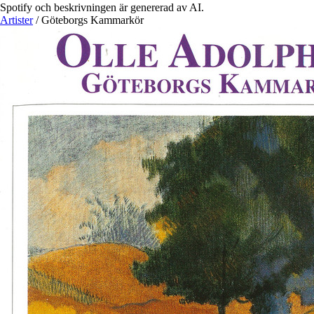
Spotify och beskrivningen är genererad av AI.
Artister
/
Göteborgs Kammarkör