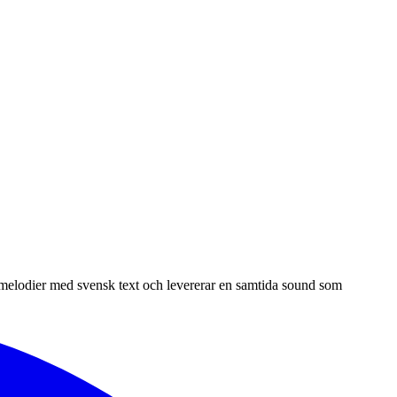
 melodier med svensk text och levererar en samtida sound som