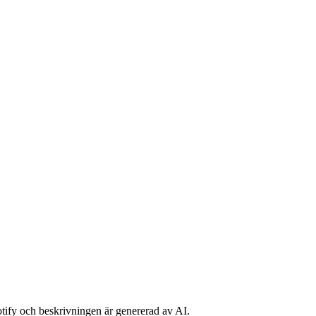
potify och beskrivningen är genererad av AI.