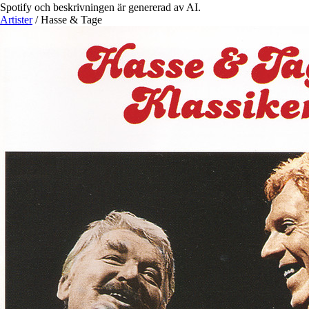
Spotify och beskrivningen är genererad av AI.
Artister
/
Hasse & Tage