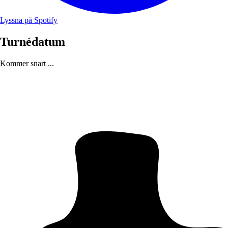
Lyssna på Spotify
Turnédatum
Kommer snart ...