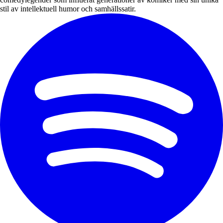
stil av intellektuell humor och samhällssatir.