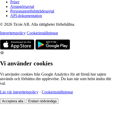
Priser
Arrangörsavtal
Personuppgiftsbiträdesavtal
API-dokumentation
© 2026 Ticsie AB. Alla rättigheter förbehållna.
Integritetspolicy
Cookieinställningar
🍪
Vi använder cookies
Vi använder cookies från Google Analytics för att förstå hur sajten
används och förbättra din upplevelse. Du kan när som helst ändra ditt
val.
Läs vår integritetspolicy
·
Cookieinställningar
Acceptera alla
Endast nödvändiga