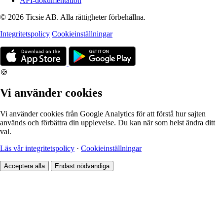
API-dokumentation
© 2026 Ticsie AB. Alla rättigheter förbehållna.
Integritetspolicy
Cookieinställningar
🍪
Vi använder cookies
Vi använder cookies från Google Analytics för att förstå hur sajten
används och förbättra din upplevelse. Du kan när som helst ändra ditt
val.
Läs vår integritetspolicy
·
Cookieinställningar
Acceptera alla
Endast nödvändiga