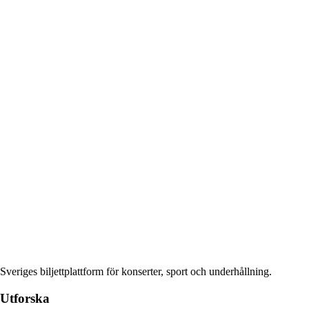
Sveriges biljettplattform för konserter, sport och underhållning.
Utforska