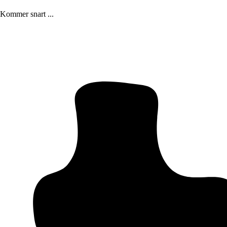
Kommer snart ...