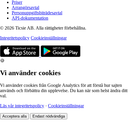
Priser
Arrangörsavtal
Personuppgiftsbiträdesavtal
API-dokumentation
© 2026 Ticsie AB. Alla rättigheter förbehållna.
Integritetspolicy
Cookieinställningar
🍪
Vi använder cookies
Vi använder cookies från Google Analytics för att förstå hur sajten
används och förbättra din upplevelse. Du kan när som helst ändra ditt
val.
Läs vår integritetspolicy
·
Cookieinställningar
Acceptera alla
Endast nödvändiga