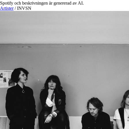
Spotify och beskrivningen är genererad av AI.
Artister
/
INVSN