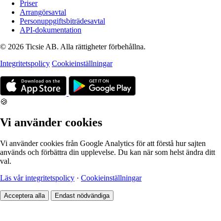
Priser
Arrangörsavtal
Personuppgiftsbiträdesavtal
API-dokumentation
© 2026 Ticsie AB. Alla rättigheter förbehållna.
Integritetspolicy
Cookieinställningar
🍪
Vi använder cookies
Vi använder cookies från Google Analytics för att förstå hur sajten
används och förbättra din upplevelse. Du kan när som helst ändra ditt
val.
Läs vår integritetspolicy
·
Cookieinställningar
Acceptera alla
Endast nödvändiga