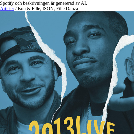
Spotify och beskrivningen är genererad av AI.
Artister
/
Ison & Fille, ISON, Fille Danza