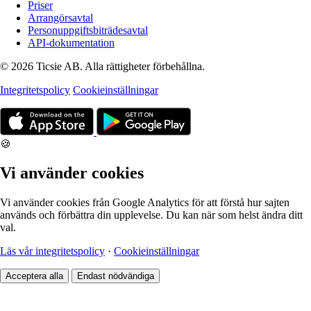
Priser
Arrangörsavtal
Personuppgiftsbiträdesavtal
API-dokumentation
© 2026 Ticsie AB. Alla rättigheter förbehållna.
Integritetspolicy
Cookieinställningar
🍪
Vi använder cookies
Vi använder cookies från Google Analytics för att förstå hur sajten
används och förbättra din upplevelse. Du kan när som helst ändra ditt
val.
Läs vår integritetspolicy
·
Cookieinställningar
Acceptera alla
Endast nödvändiga