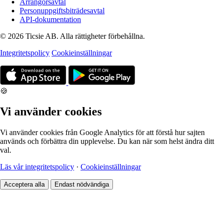
Arrangörsavtal
Personuppgiftsbiträdesavtal
API-dokumentation
© 2026 Ticsie AB. Alla rättigheter förbehållna.
Integritetspolicy
Cookieinställningar
🍪
Vi använder cookies
Vi använder cookies från Google Analytics för att förstå hur sajten
används och förbättra din upplevelse. Du kan när som helst ändra ditt
val.
Läs vår integritetspolicy
·
Cookieinställningar
Acceptera alla
Endast nödvändiga