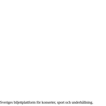
Sveriges biljettplattform för konserter, sport och underhållning.