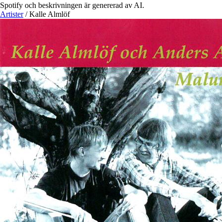
Spotify och beskrivningen är genererad av AI.
Artister
/
Kalle Almlöf