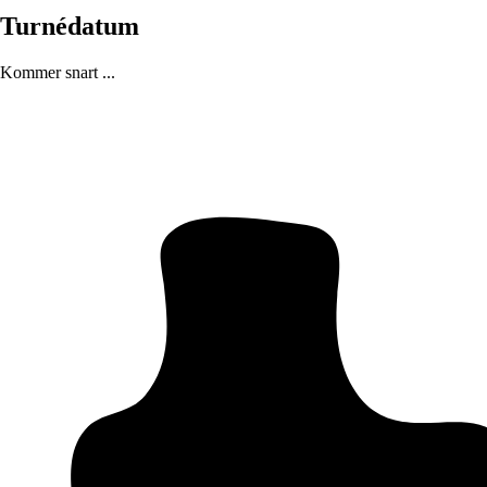
Turnédatum
Kommer snart ...