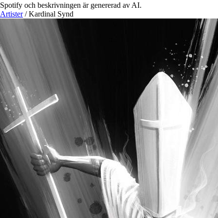
Spotify och beskrivningen är genererad av AI.
Artister
/
Kardinal Synd