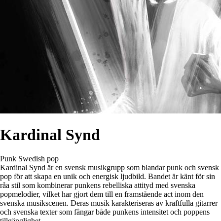
Kardinal Synd
Punk
Swedish pop
Kardinal Synd är en svensk musikgrupp som blandar punk och svensk
pop för att skapa en unik och energisk ljudbild. Bandet är känt för sin
råa stil som kombinerar punkens rebelliska attityd med svenska
popmelodier, vilket har gjort dem till en framstående act inom den
svenska musikscenen. Deras musik karakteriseras av kraftfulla gitarrer
och svenska texter som fångar både punkens intensitet och poppens
tillgänglighet.